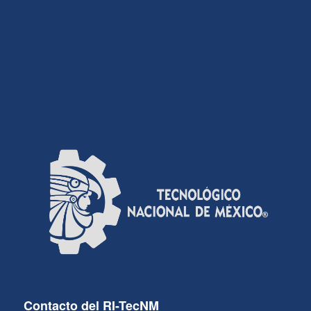
Contacto del RI-TecNM