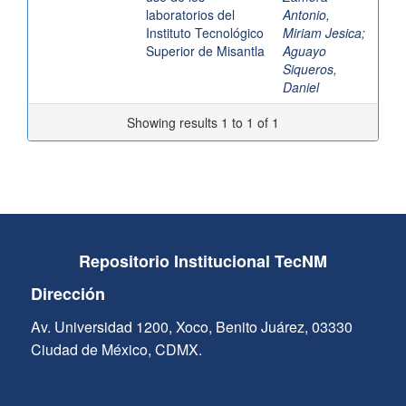
laboratorios del
Antonio,
Instituto Tecnológico
Miriam Jesica
;
Superior de Misantla
Aguayo
Siqueros,
Daniel
Showing results 1 to 1 of 1
Repositorio Institucional TecNM
Dirección
Av. Universidad 1200, Xoco, Benito Juárez, 03330
Ciudad de México, CDMX.