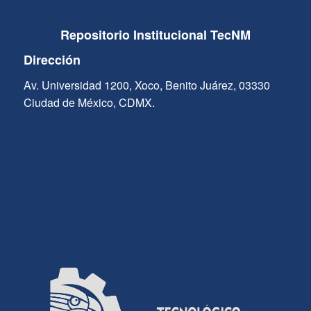
Repositorio Institucional TecNM
Dirección
Av. Universidad 1200, Xoco, Benito Juárez, 03330
Ciudad de México, CDMX.