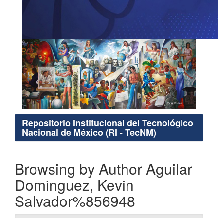
Repositorio Institucional del Tecnológico
Nacional de México (RI - TecNM)
Browsing by Author Aguilar
Dominguez, Kevin
Salvador%856948