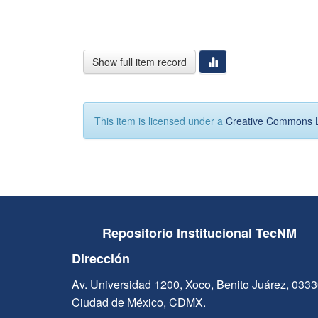
Show full item record
This item is licensed under a
Creative Commons 
Repositorio Institucional TecNM
Dirección
Av. Universidad 1200, Xoco, Benito Juárez, 033
Ciudad de México, CDMX.