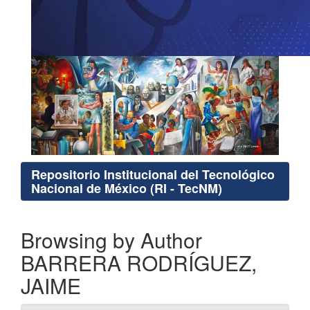
Repositorio Institucional del Tecnológico
Nacional de México (RI - TecNM)
Browsing by Author
BARRERA RODRÍGUEZ,
JAIME