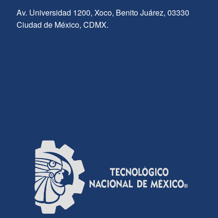
Av. Universidad 1200, Xoco, Benito Juárez, 03330
Ciudad de México, CDMX.