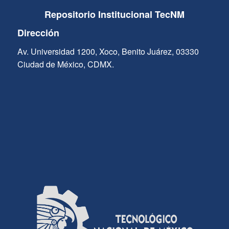
Repositorio Institucional TecNM
Dirección
Av. Universidad 1200, Xoco, Benito Juárez, 03330
Ciudad de México, CDMX.