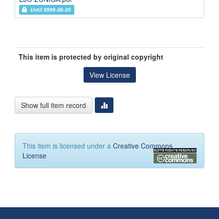
Until 9999-06-05
This item is protected by original copyright
View License
Show full item record
This item is licensed under a
Creative Commons
License