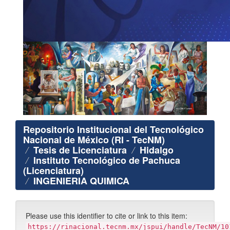
Repositorio Institucional del Tecnológico
Nacional de México (RI - TecNM)
Tesis de Licenciatura
Hidalgo
Instituto Tecnológico de Pachuca
(Licenciatura)
INGENIERIA QUIMICA
Please use this identifier to cite or link to this item:
https://rinacional.tecnm.mx/jspui/handle/TecNM/10