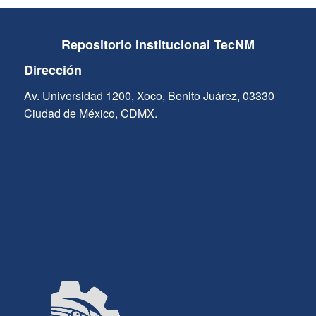
Repositorio Institucional TecNM
Dirección
Av. Universidad 1200, Xoco, Benito Juárez, 03330
Ciudad de México, CDMX.