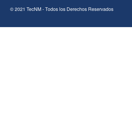
© 2021 TecNM - Todos los Derechos Reservados