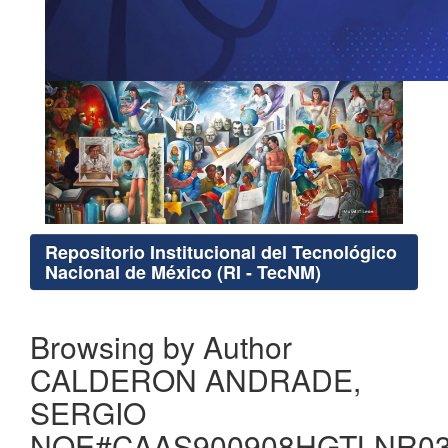
Repositorio Institucional del Tecnológico
Nacional de México (RI - TecNM)
Browsing by Author
CALDERON ANDRADE,
SERGIO
NOE#CAAS900908HGTLNR0