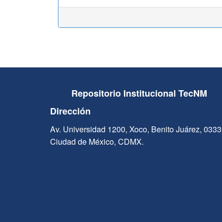
Repositorio Institucional TecNM
Dirección
Av. Universidad 1200, Xoco, Benito Juárez, 033
Ciudad de México, CDMX.