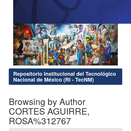
Repositorio Institucional del Tecnológico
Nacional de México (RI - TecNM)
Browsing by Author
CORTES AGUIRRE,
ROSA%312767