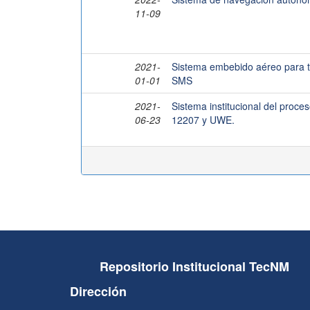
11-09
2021-
Sistema embebido aéreo para tr
01-01
SMS
2021-
Sistema institucional del proc
06-23
12207 y UWE.
Repositorio Institucional TecNM
Dirección