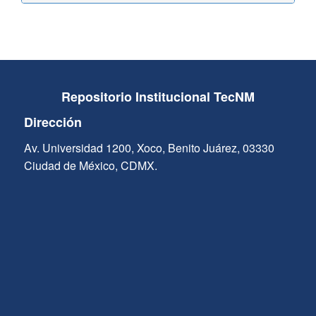
Repositorio Institucional TecNM
Dirección
Av. Universidad 1200, Xoco, Benito Juárez, 03330
Ciudad de México, CDMX.