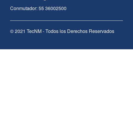
Conmutador: 55 36002500
© 2021 TecNM - Todos los Derechos Reservados