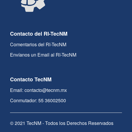
Contacto del RI-TecNM
Comentarios del RI-TecNM
Envíanos un Email al RI-TecNM
Contacto TecNM
Email: contacto@tecnm.mx
Conmutador: 55 36002500
© 2021 TecNM - Todos los Derechos Reservados