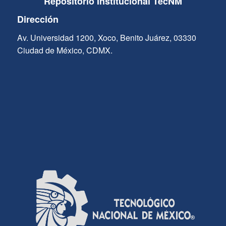
Repositorio Institucional TecNM
Dirección
Av. Universidad 1200, Xoco, Benito Juárez, 03330
Ciudad de México, CDMX.