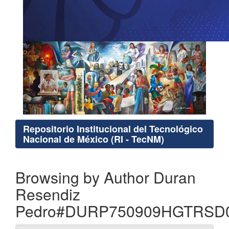
Repositorio Institucional del Tecnológico
Nacional de México (RI - TecNM)
Browsing by Author Duran
Resendiz
Pedro#DURP750909HGTRSD