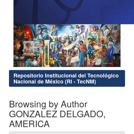
Repositorio Institucional del Tecnológico
Nacional de México (RI - TecNM)
Browsing by Author
GONZALEZ DELGADO,
AMERICA