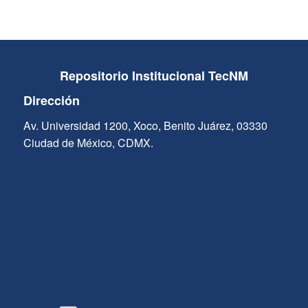
Repositorio Institucional TecNM
Dirección
Av. Universidad 1200, Xoco, Benito Juárez, 03330
Ciudad de México, CDMX.