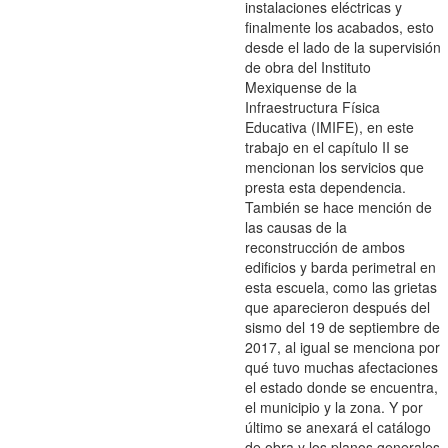
instalaciones eléctricas y
finalmente los acabados, esto
desde el lado de la supervisión
de obra del Instituto
Mexiquense de la
Infraestructura Física
Educativa (IMIFE), en este
trabajo en el capítulo II se
mencionan los servicios que
presta esta dependencia.
También se hace mención de
las causas de la
reconstrucción de ambos
edificios y barda perimetral en
esta escuela, como las grietas
que aparecieron después del
sismo del 19 de septiembre de
2017, al igual se menciona por
qué tuvo muchas afectaciones
el estado donde se encuentra,
el municipio y la zona. Y por
último se anexará el catálogo
de obra y los planos generales