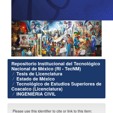
Repositorio Institucional del Tecnológico
Nacional de México (RI - TecNM)
Tesis de Licenciatura
Estado de México
Tecnológico de Estudios Superiores de
Coacalco (Licenciatura)
INGENIERIA CIVIL
Please use this identifier to cite or link to this item: