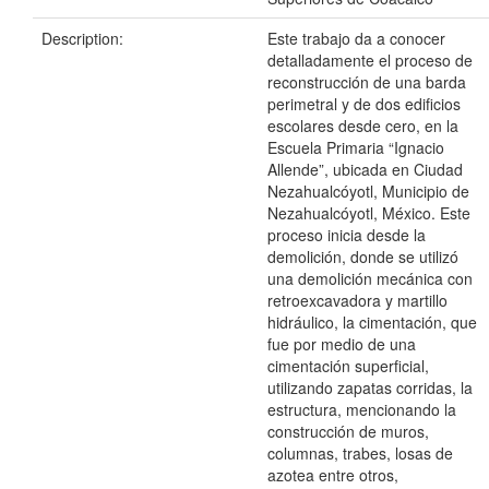
Description:
Este trabajo da a conocer
detalladamente el proceso de
reconstrucción de una barda
perimetral y de dos edificios
escolares desde cero, en la
Escuela Primaria “Ignacio
Allende”, ubicada en Ciudad
Nezahualcóyotl, Municipio de
Nezahualcóyotl, México. Este
proceso inicia desde la
demolición, donde se utilizó
una demolición mecánica con
retroexcavadora y martillo
hidráulico, la cimentación, que
fue por medio de una
cimentación superficial,
utilizando zapatas corridas, la
estructura, mencionando la
construcción de muros,
columnas, trabes, losas de
azotea entre otros,