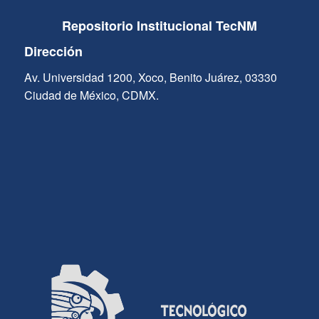
Repositorio Institucional TecNM
Dirección
Av. Universidad 1200, Xoco, Benito Juárez, 03330
Ciudad de México, CDMX.