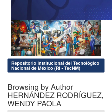
Repositorio Institucional del Tecnológico
Nacional de México (RI - TecNM)
Browsing by Author
HERNÁNDEZ RODRÍGUEZ,
WENDY PAOLA