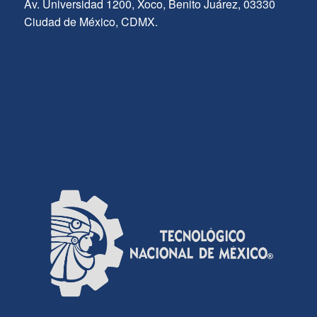
Av. Universidad 1200, Xoco, Benito Juárez, 03330
Ciudad de México, CDMX.