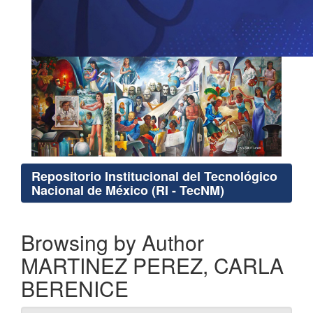
Repositorio Institucional del Tecnológico
Nacional de México (RI - TecNM)
Browsing by Author
MARTINEZ PEREZ, CARLA
BERENICE