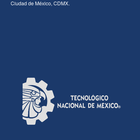
Ciudad de México, CDMX.