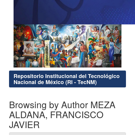
Repositorio Institucional del Tecnológico
Nacional de México (RI - TecNM)
Browsing by Author MEZA
ALDANA, FRANCISCO
JAVIER