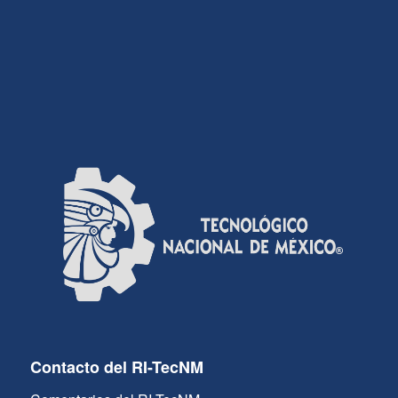
Contacto del RI-TecNM