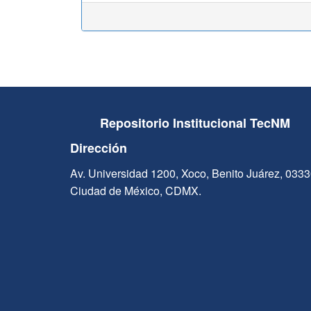
Repositorio Institucional TecNM
Dirección
Av. Universidad 1200, Xoco, Benito Juárez, 033
Ciudad de México, CDMX.