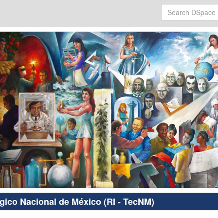
ógico Nacional de México (RI - TecNM)