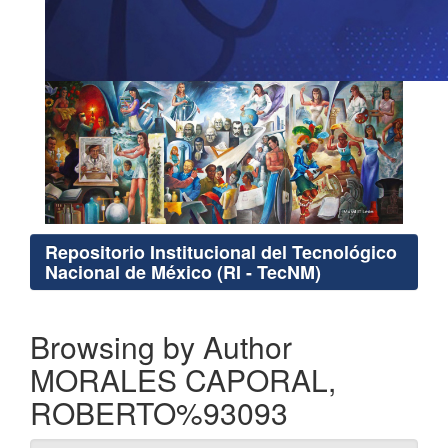
Repositorio Institucional del Tecnológico
Nacional de México (RI - TecNM)
Browsing by Author
MORALES CAPORAL,
ROBERTO%93093