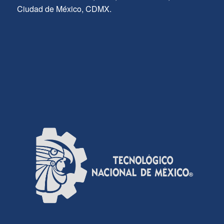
Ciudad de México, CDMX.