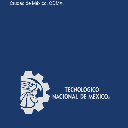
Ciudad de México, CDMX.