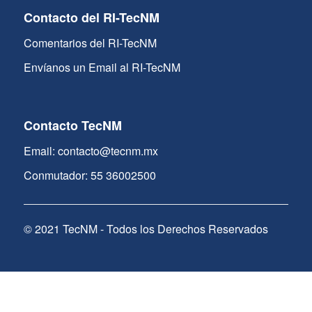
Contacto del RI-TecNM
Comentarios del RI-TecNM
Envíanos un Email al RI-TecNM
Contacto TecNM
Email: contacto@tecnm.mx
Conmutador: 55 36002500
© 2021 TecNM - Todos los Derechos Reservados