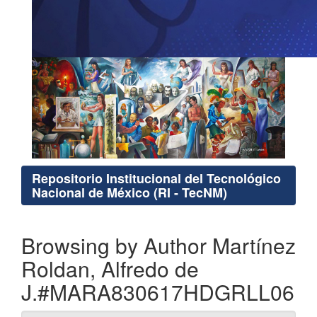
Repositorio Institucional del Tecnológico
Nacional de México (RI - TecNM)
Browsing by Author Martínez
Roldan, Alfredo de
J.#MARA830617HDGRLL06