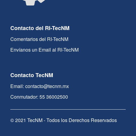
Contacto del RI-TecNM
Comentarios del RI-TecNM
Envíanos un Email al RI-TecNM
Contacto TecNM
Email: contacto@tecnm.mx
Conmutador: 55 36002500
© 2021 TecNM - Todos los Derechos Reservados