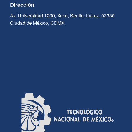
Dirección
Av. Universidad 1200, Xoco, Benito Juárez, 03330
Ciudad de México, CDMX.