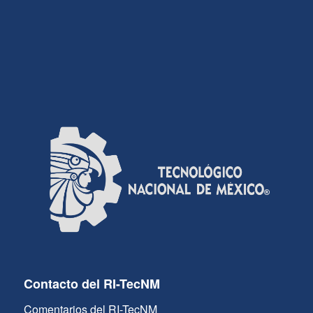
Contacto del RI-TecNM
Comentarios del RI-TecNM