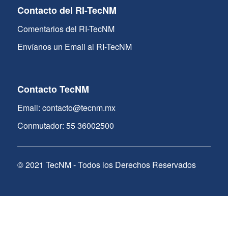
Contacto del RI-TecNM
Comentarios del RI-TecNM
Envíanos un Email al RI-TecNM
Contacto TecNM
Email: contacto@tecnm.mx
Conmutador: 55 36002500
© 2021 TecNM - Todos los Derechos Reservados