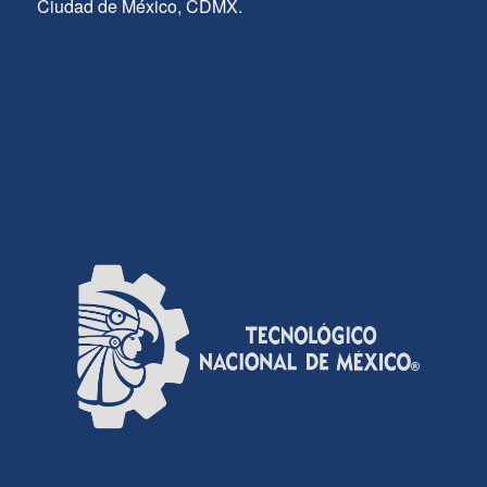
Ciudad de México, CDMX.