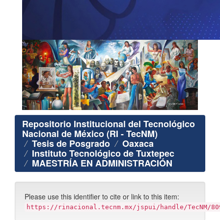
Repositorio Institucional del Tecnológico
Nacional de México (RI - TecNM)
Tesis de Posgrado
Oaxaca
Instituto Tecnológico de Tuxtepec
MAESTRÍA EN ADMINISTRACIÓN
Please use this identifier to cite or link to this item:
https://rinacional.tecnm.mx/jspui/handle/TecNM/80