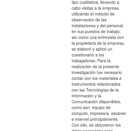
tipo cualitativa, llevando a
cabo visitas a la empresa
utilizando el método de
observación de las
instalaciones y del personal
en sus puestos de trabajo,
así como una entrevista con
la propietaria de la empresa,
se elaboró y aplicó un
cuestionario a los
trabajadores. Para la
realización de la presente
investigación fue necesario
contar con los materiales e
instrumentos relacionados
con las Tecnologías de la
Información y la
Comunicación disponibles,
como son: equipo de
cómputo, impresora, escáner
e internet principalmente.
Con ello, se obtuvieron los
datos necesarios para