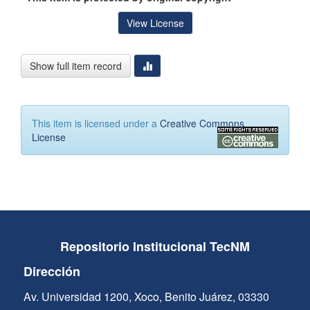
View License
Show full item record
This item is licensed under a
Creative Commons
License
Repositorio Institucional TecNM
Dirección
Av. Universidad 1200, Xoco, Benito Juárez, 03330