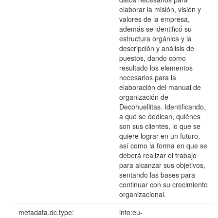
elaborar la misión, visión y
valores de la empresa,
además se identificó su
estructura orgánica y la
descripción y análisis de
puestos, dando como
resultado los elementos
necesarios para la
elaboración del manual de
organización de
Decohuellitas. Identificando,
a qué se dedican, quiénes
son sus clientes, lo que se
quiere lograr en un futuro,
así como la forma en que se
deberá realizar el trabajo
para alcanzar sus objetivos,
sentando las bases para
continuar con su crecimiento
organizacional.
metadata.dc.type:
info:eu-