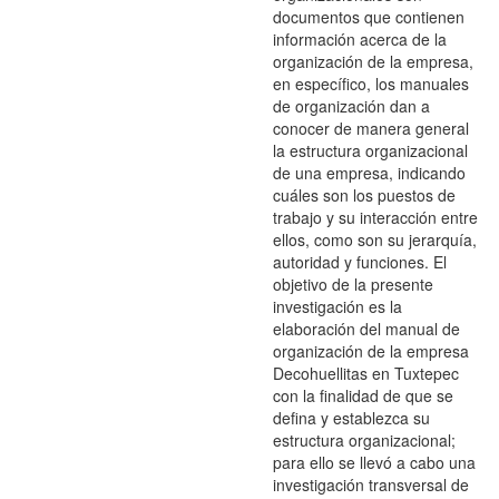
documentos que contienen
información acerca de la
organización de la empresa,
en específico, los manuales
de organización dan a
conocer de manera general
la estructura organizacional
de una empresa, indicando
cuáles son los puestos de
trabajo y su interacción entre
ellos, como son su jerarquía,
autoridad y funciones. El
objetivo de la presente
investigación es la
elaboración del manual de
organización de la empresa
Decohuellitas en Tuxtepec
con la finalidad de que se
defina y establezca su
estructura organizacional;
para ello se llevó a cabo una
investigación transversal de