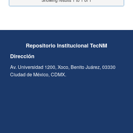
Showing results 1 to 1 of 1
Repositorio Institucional TecNM
Dirección
Av. Universidad 1200, Xoco, Benito Juárez, 03330
Ciudad de México, CDMX.