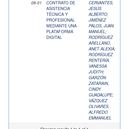
08-01
CONTRATO DE
CERVANTES,
ASISTENCIA
JESÚS
TÉCNICA Y
ALBERTO
;
PROFESIONAL
JIMÉNEZ
MEDIANTE UNA
PALOS, JUAN
PLATAFORMA
MANUEL
;
DIGITAL
RODRÍGUEZ
ARELLANO,
ANET ALEXIA
;
RODRÍGUEZ
RENTERÍA,
VANESSA
JUDITH
;
GARZÓN
ZATARAIN,
CINDY
GUADALUPE
;
VÁZQUEZ
OLIVARES,
ALFREDO
EMMANUEL