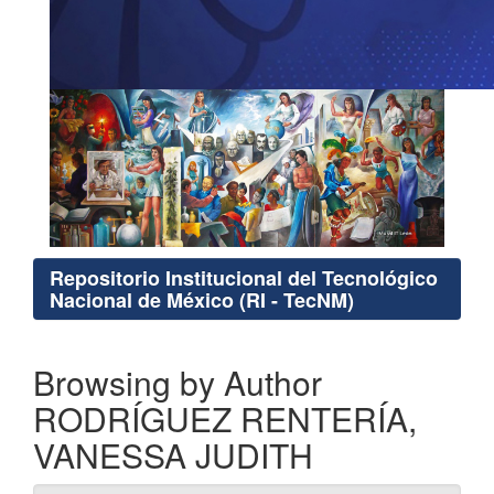
Repositorio Institucional del Tecnológico
Nacional de México (RI - TecNM)
Browsing by Author
RODRÍGUEZ RENTERÍA,
VANESSA JUDITH