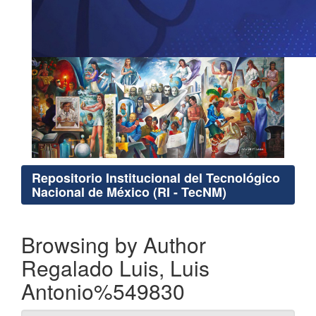
Repositorio Institucional del Tecnológico
Nacional de México (RI - TecNM)
Browsing by Author
Regalado Luis, Luis
Antonio%549830