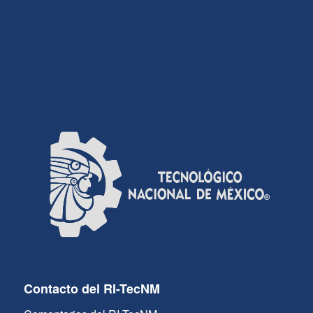
Contacto del RI-TecNM