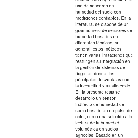
uso de sensores de
humedad del suelo con
mediciones confiables. En la
literatura, se dispone de un
gran número de sensores de
humedad basados en
diferentes técnicas, en
general, estos métodos
tienen varias limitaciones que
restringen su integración en
la gestión de sistemas de
riego, en donde, las
principales desventajas son,
la inexactitud y su alto costo.
En la presente tesis se
desarrollo un sensor
indirecto de humedad de
suelo basado en un pulso de
calor, como una solución a la
lectura de la humedad
volumétrica en suelos
agrícolas. Basado en un