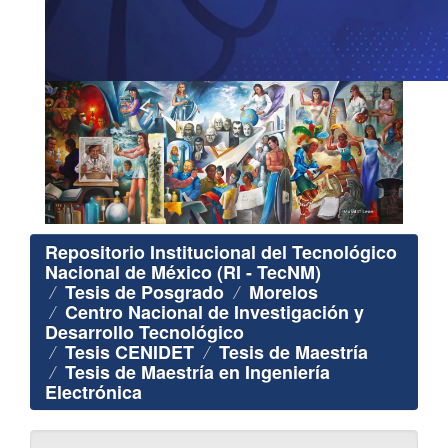
Repositorio Institucional del Tecnológico
Nacional de México (RI - TecNM)
Tesis de Posgrado
Morelos
Centro Nacional de Investigación y
Desarrollo Tecnológico
Tesis CENIDET
Tesis de Maestría
Tesis de Maestría en Ingeniería
Electrónica