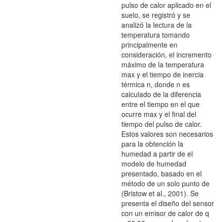
pulso de calor aplicado en el
suelo, se registró y se
analizó la lectura de la
temperatura tomando
principalmente en
consideración, el incremento
máximo de la temperatura
max y el tiempo de inercia
térmica n, donde n es
calculado de la diferencia
entre el tiempo en el que
ocurre max y el final del
tiempo del pulso de calor.
Estos valores son necesarios
para la obtención la
humedad a partir de el
modelo de humedad
presentado, basado en el
método de un solo punto de
(Bristow et al., 2001). Se
presenta el diseño del sensor
con un emisor de calor de q