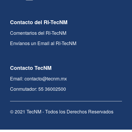
Contacto del RI-TecNM
Comentarios del RI-TecNM
Envíanos un Email al RI-TecNM
Contacto TecNM
Email: contacto@tecnm.mx
Conmutador: 55 36002500
© 2021 TecNM - Todos los Derechos Reservados