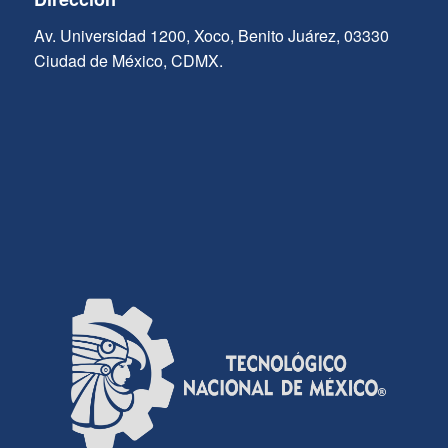
Av. Universidad 1200, Xoco, Benito Juárez, 03330
Ciudad de México, CDMX.