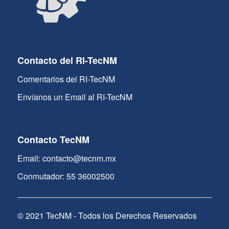
Contacto del RI-TecNM
Comentarios del RI-TecNM
Envíanos un Email al RI-TecNM
Contacto TecNM
Email: contacto@tecnm.mx
Conmutador: 55 36002500
© 2021 TecNM - Todos los Derechos Reservados