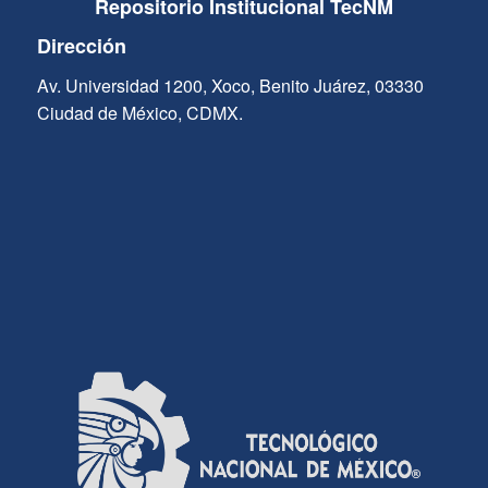
Repositorio Institucional TecNM
Dirección
Av. Universidad 1200, Xoco, Benito Juárez, 03330
Ciudad de México, CDMX.