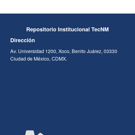
Repositorio Institucional TecNM
Dirección
Av. Universidad 1200, Xoco, Benito Juárez, 03330
Ciudad de México, CDMX.