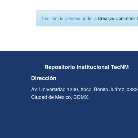
This item is licensed under a
Creative Commons 
Repositorio Institucional TecNM
Dirección
Av. Universidad 1200, Xoco, Benito Juárez, 033
Ciudad de México, CDMX.