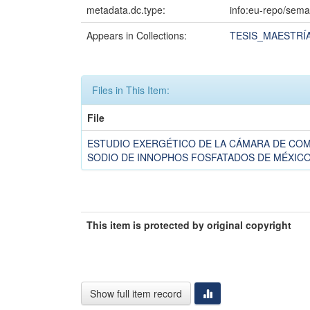
metadata.dc.type:
info:eu-repo/sema
Appears in Collections:
TESIS_MAESTRÍA
Files in This Item:
File
ESTUDIO EXERGÉTICO DE LA CÁMARA DE COM
SODIO DE INNOPHOS FOSFATADOS DE MÉXICO, S
This item is protected by original copyright
Show full item record