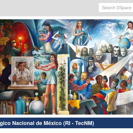
ógico Nacional de México (RI - TecNM)