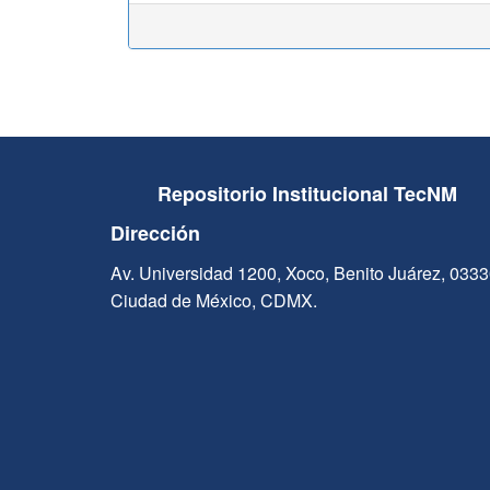
Repositorio Institucional TecNM
Dirección
Av. Universidad 1200, Xoco, Benito Juárez, 033
Ciudad de México, CDMX.