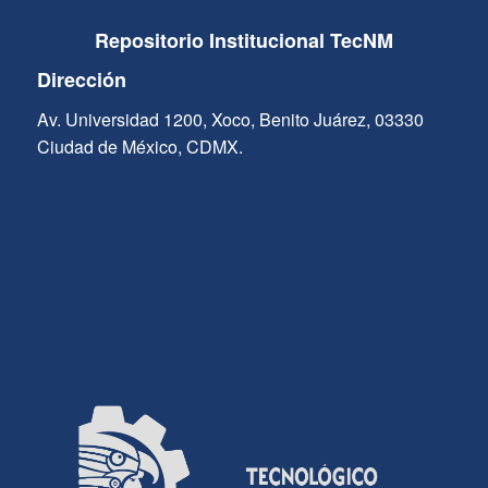
Repositorio Institucional TecNM
Dirección
Av. Universidad 1200, Xoco, Benito Juárez, 03330
Ciudad de México, CDMX.