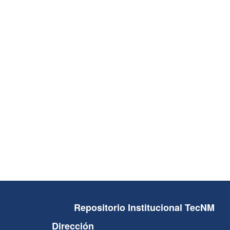
Repositorio Institucional TecNM
Dirección