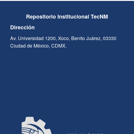
Repositorio Institucional TecNM
Dirección
Av. Universidad 1200, Xoco, Benito Juárez, 03330
Ciudad de México, CDMX.