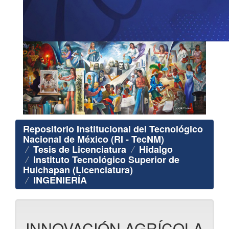
Repositorio Institucional del Tecnológico
Nacional de México (RI - TecNM)
Tesis de Licenciatura
Hidalgo
Instituto Tecnológico Superior de
Huichapan (Licenciatura)
INGENIERÍA
INNOVACIÓN AGRÍCOLA