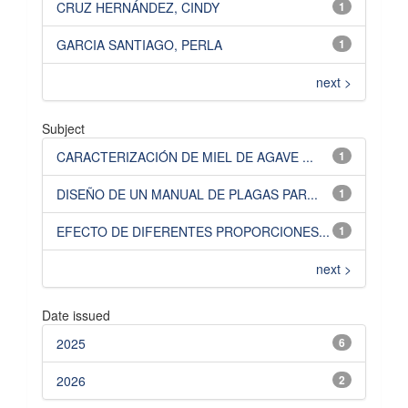
CRUZ HERNÁNDEZ, CINDY
1
GARCIA SANTIAGO, PERLA
1
next >
Subject
CARACTERIZACIÓN DE MIEL DE AGAVE ...
1
DISEÑO DE UN MANUAL DE PLAGAS PAR...
1
EFECTO DE DIFERENTES PROPORCIONES...
1
next >
Date issued
2025
6
2026
2