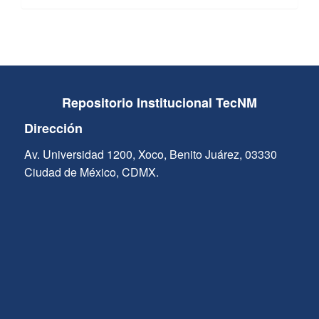
Repositorio Institucional TecNM
Dirección
Av. Universidad 1200, Xoco, Benito Juárez, 03330
Ciudad de México, CDMX.