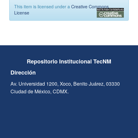
This item is licensed under a
Creative Commons
License
Repositorio Institucional TecNM
Dirección
Av. Universidad 1200, Xoco, Benito Juárez, 03330
Ciudad de México, CDMX.