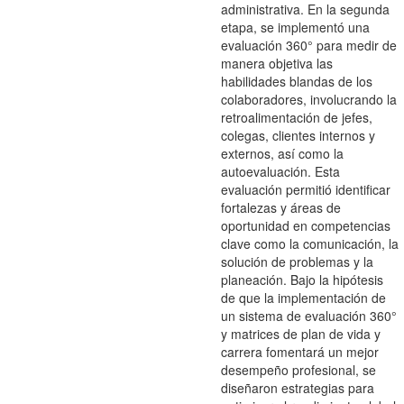
administrativa. En la segunda
etapa, se implementó una
evaluación 360° para medir de
manera objetiva las
habilidades blandas de los
colaboradores, involucrando la
retroalimentación de jefes,
colegas, clientes internos y
externos, así como la
autoevaluación. Esta
evaluación permitió identificar
fortalezas y áreas de
oportunidad en competencias
clave como la comunicación, la
solución de problemas y la
planeación. Bajo la hipótesis
de que la implementación de
un sistema de evaluación 360°
y matrices de plan de vida y
carrera fomentará un mejor
desempeño profesional, se
diseñaron estrategias para