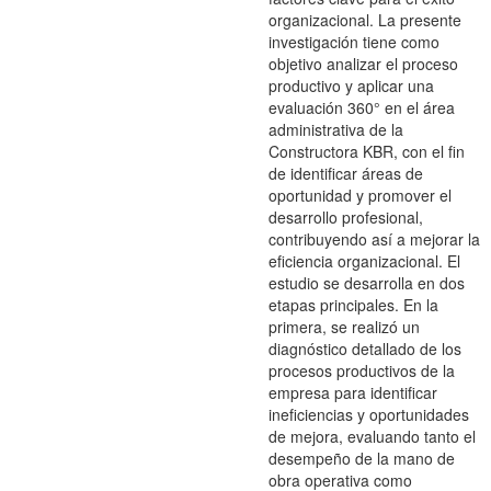
organizacional. La presente
investigación tiene como
objetivo analizar el proceso
productivo y aplicar una
evaluación 360° en el área
administrativa de la
Constructora KBR, con el fin
de identificar áreas de
oportunidad y promover el
desarrollo profesional,
contribuyendo así a mejorar la
eficiencia organizacional. El
estudio se desarrolla en dos
etapas principales. En la
primera, se realizó un
diagnóstico detallado de los
procesos productivos de la
empresa para identificar
ineficiencias y oportunidades
de mejora, evaluando tanto el
desempeño de la mano de
obra operativa como