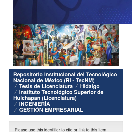
Repositorio Institucional del Tecnológico
Nacional de México (RI - TecNM)
Tesis de Licenciatura
Hidalgo
Instituto Tecnológico Superior de
Huichapan (Licenciatura)
INGENIERÍA
GESTIÓN EMPRESARIAL
Please use this identifier to cite or link to this item: