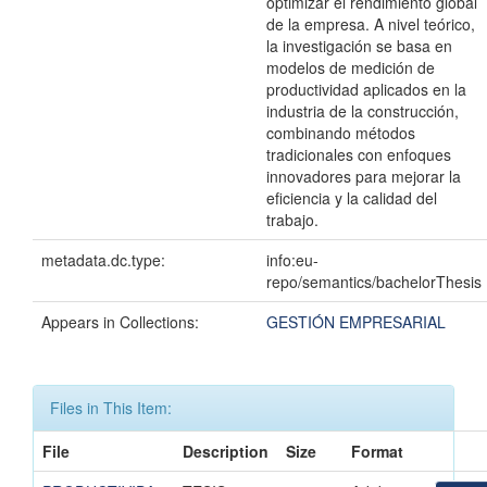
optimizar el rendimiento global
de la empresa. A nivel teórico,
la investigación se basa en
modelos de medición de
productividad aplicados en la
industria de la construcción,
combinando métodos
tradicionales con enfoques
innovadores para mejorar la
eficiencia y la calidad del
trabajo.
metadata.dc.type:
info:eu-
repo/semantics/bachelorThesis
Appears in Collections:
GESTIÓN EMPRESARIAL
Files in This Item:
File
Description
Size
Format