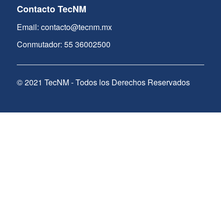
Contacto TecNM
Email: contacto@tecnm.mx
Conmutador: 55 36002500
© 2021 TecNM - Todos los Derechos Reservados