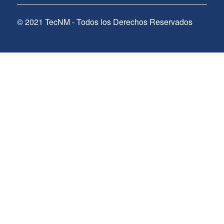
© 2021 TecNM - Todos los Derechos Reservados