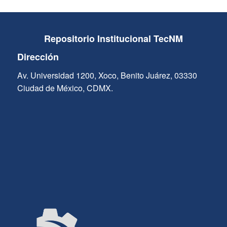
Repositorio Institucional TecNM
Dirección
Av. Universidad 1200, Xoco, Benito Juárez, 03330
Ciudad de México, CDMX.