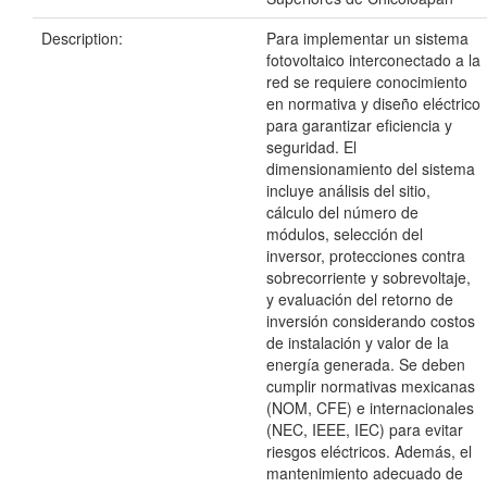
Description:
Para implementar un sistema
fotovoltaico interconectado a la
red se requiere conocimiento
en normativa y diseño eléctrico
para garantizar eficiencia y
seguridad. El
dimensionamiento del sistema
incluye análisis del sitio,
cálculo del número de
módulos, selección del
inversor, protecciones contra
sobrecorriente y sobrevoltaje,
y evaluación del retorno de
inversión considerando costos
de instalación y valor de la
energía generada. Se deben
cumplir normativas mexicanas
(NOM, CFE) e internacionales
(NEC, IEEE, IEC) para evitar
riesgos eléctricos. Además, el
mantenimiento adecuado de