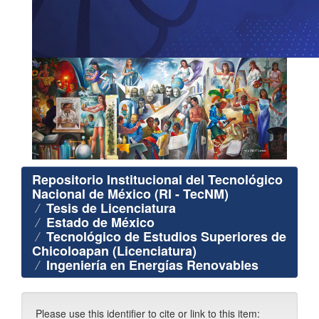
Repositorio Institucional del Tecnológico
Nacional de México (RI - TecNM)
Tesis de Licenciatura
Estado de México
Tecnológico de Estudios Superiores de
Chicoloapan (Licenciatura)
Ingeniería en Energías Renovables
Please use this identifier to cite or link to this item: