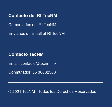
Contacto del RI-TecNM
Comentarios del RI-TecNM
Envíanos un Email al RI-TecNM
Contacto TecNM
Email: contacto@tecnm.mx
Conmutador: 55 36002500
© 2021 TecNM - Todos los Derechos Reservados