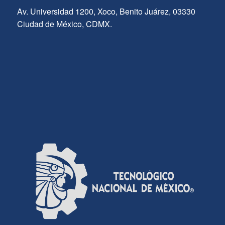
Av. Universidad 1200, Xoco, Benito Juárez, 03330
Ciudad de México, CDMX.