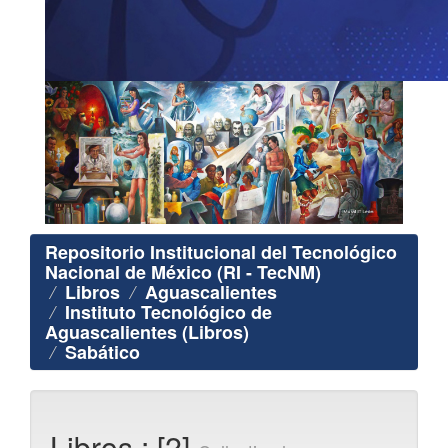
Repositorio Institucional del Tecnológico
Nacional de México (RI - TecNM)
Libros
Aguascalientes
Instituto Tecnológico de
Aguascalientes (Libros)
Sabático
Libros : [2]