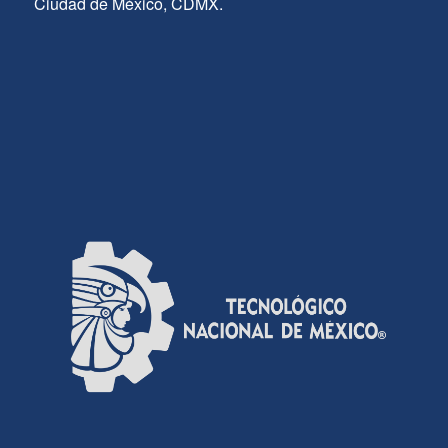
Ciudad de México, CDMX.