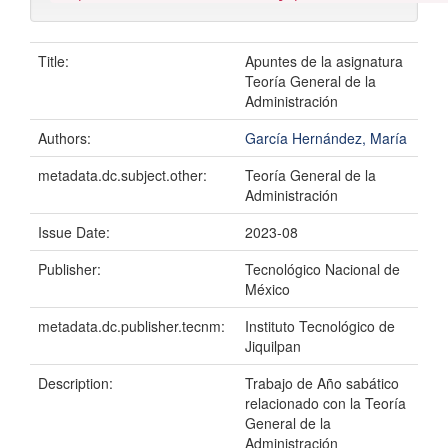
Title:
Apuntes de la asignatura
Teoría General de la
Administración
Authors:
García Hernández, María
metadata.dc.subject.other:
Teoría General de la
Administración
Issue Date:
2023-08
Publisher:
Tecnológico Nacional de
México
metadata.dc.publisher.tecnm:
Instituto Tecnológico de
Jiquilpan
Description:
Trabajo de Año sabático
relacionado con la Teoría
General de la
Administración