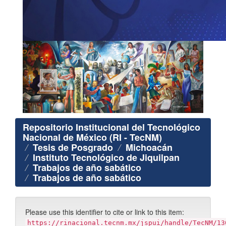
Repositorio Institucional del Tecnológico
Nacional de México (RI - TecNM)
Tesis de Posgrado
Michoacán
Instituto Tecnológico de Jiquilpan
Trabajos de año sabático
Trabajos de año sabático
Please use this identifier to cite or link to this item:
https://rinacional.tecnm.mx/jspui/handle/TecNM/13