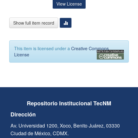
View License
Show full item record
This item is licensed under a
Creative Commons
License
Repositorio Institucional TecNM
Dirección
Av. Universidad 1200, Xoco, Benito Juárez, 03330
Ciudad de México, CDMX.