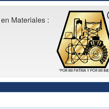
en Materiales :