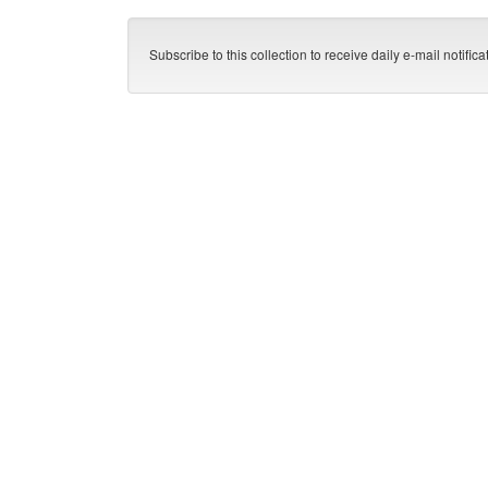
Subscribe to this collection to receive daily e-mail notific