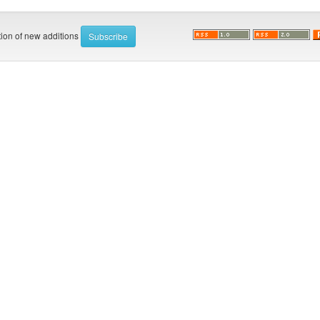
ation of new additions