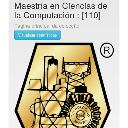
Maestría en Ciencias de
la Computación : [110]
Página principal da colecção
Visualizar estatísticas