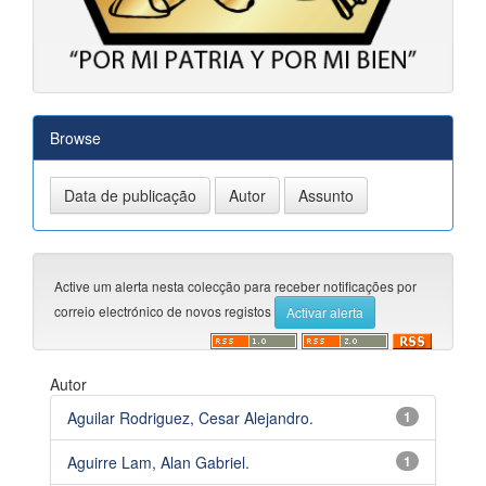
Browse
Active um alerta nesta colecção para receber notificações por
correio electrónico de novos registos
Autor
Aguilar Rodriguez, Cesar Alejandro.
1
Aguirre Lam, Alan Gabriel.
1