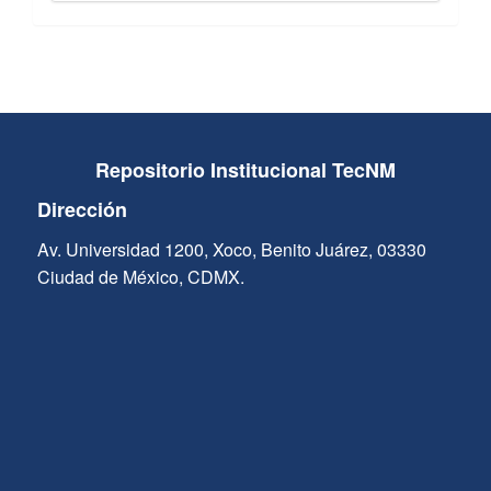
Repositorio Institucional TecNM
Dirección
Av. Universidad 1200, Xoco, Benito Juárez, 03330
Ciudad de México, CDMX.