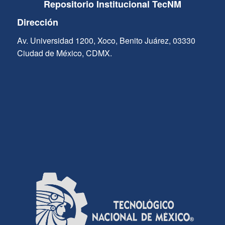
Repositorio Institucional TecNM
Dirección
Av. Universidad 1200, Xoco, Benito Juárez, 03330
Ciudad de México, CDMX.