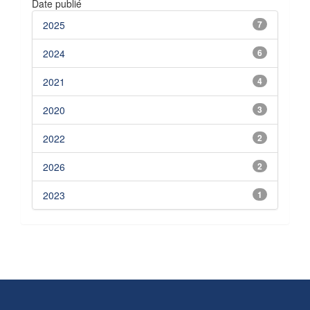
Date publié
2025
7
2024
6
2021
4
2020
3
2022
2
2026
2
2023
1