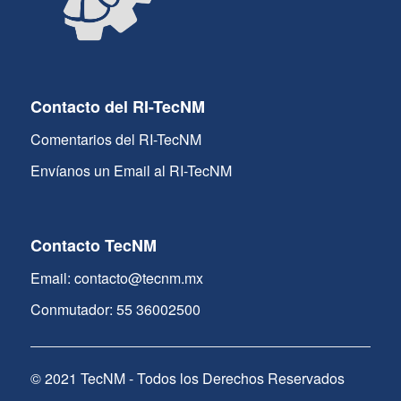
Contacto del RI-TecNM
Comentarios del RI-TecNM
Envíanos un Email al RI-TecNM
Contacto TecNM
Email: contacto@tecnm.mx
Conmutador: 55 36002500
© 2021 TecNM - Todos los Derechos Reservados