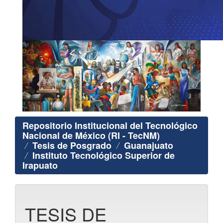
Repositorio Institucional del Tecnológico
Nacional de México (RI - TecNM)
Tesis de Posgrado
Guanajuato
Instituto Tecnológico Superior de
Irapuato
TESIS DE