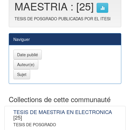
MAESTRIA : [25]
TESIS DE POSGRADO PUBLICADAS POR EL ITESI
Naviguer
Collections de cette communauté
TESIS DE MAESTRIA EN ELECTRONICA
[25]
TESIS DE POSGRADO