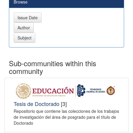
Browse
Sub-communities within this
community
Tesis de Doctorado
[3]
Repositorio que contiene las colecciones de los trabajos
de investigación del área de posgrado para el título de
Doctorado