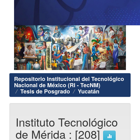
Repositorio Institucional del Tecnológico
Nacional de México (RI - TecNM)
Tesis de Posgrado
Yucatán
Instituto Tecnológico
de Mérida : [208]