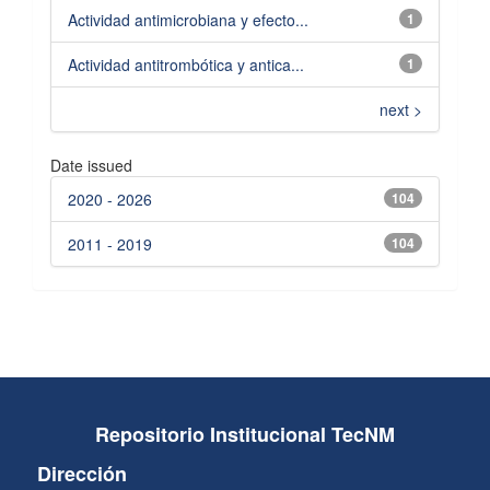
Actividad antimicrobiana y efecto...
1
Actividad antitrombótica y antica...
1
next >
Date issued
2020 - 2026
104
2011 - 2019
104
Repositorio Institucional TecNM
Dirección