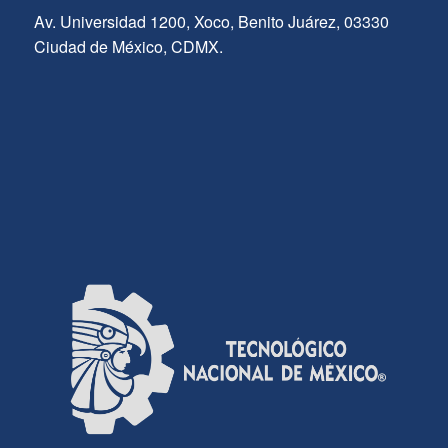
Av. Universidad 1200, Xoco, Benito Juárez, 03330
Ciudad de México, CDMX.