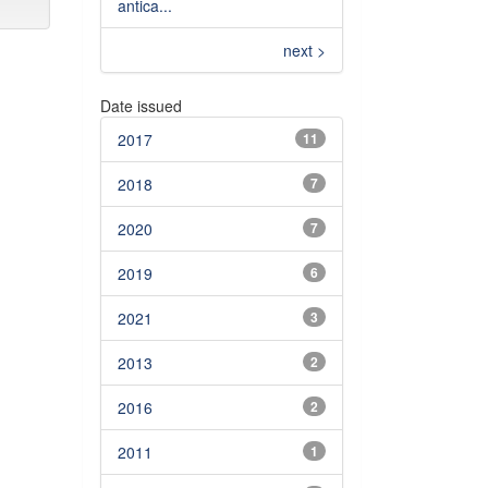
antica...
next >
Date issued
2017
11
2018
7
2020
7
2019
6
2021
3
2013
2
2016
2
2011
1