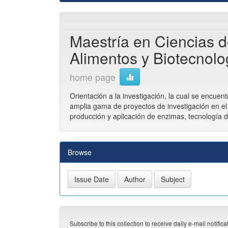
Maestría en Ciencias d
Alimentos y Biotecnolog
home page
Orientación a la investigación, la cual se encue
amplia gama de proyectos de investigación en el 
producción y aplicación de enzimas, tecnología d
Browse
Subscribe to this collection to receive daily e-mail notific