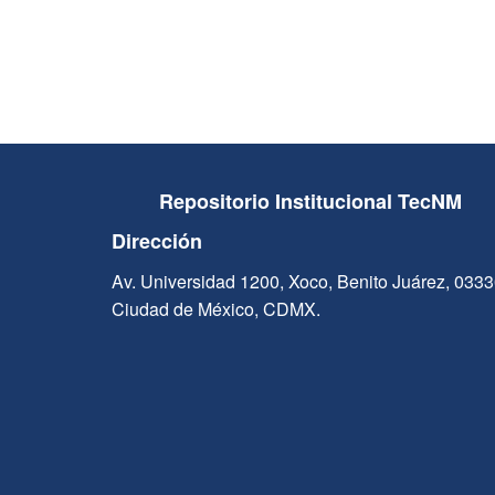
Repositorio Institucional TecNM
Dirección
Av. Universidad 1200, Xoco, Benito Juárez, 033
Ciudad de México, CDMX.