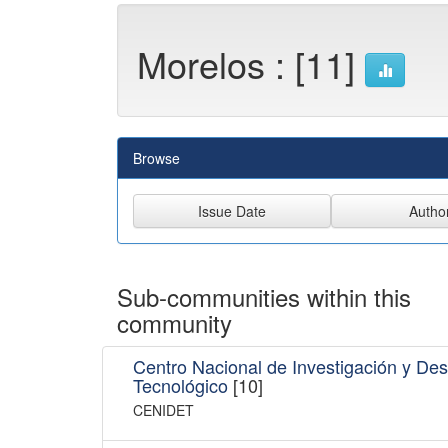
Morelos : [11]
Browse
Sub-communities within this
community
Centro Nacional de Investigación y Des
Tecnológico
[10]
CENIDET