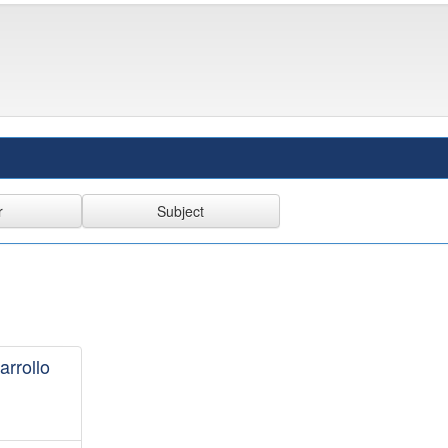
arrollo