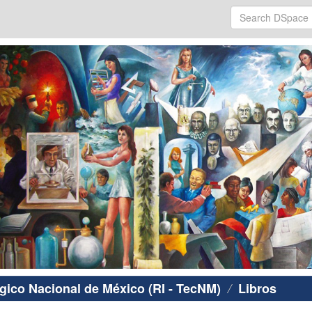
ógico Nacional de México (RI - TecNM)
Libros