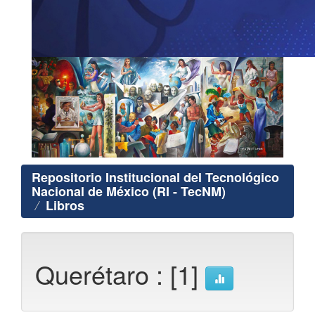
Repositorio Institucional del Tecnológico
Nacional de México (RI - TecNM)
Libros
Querétaro : [1]