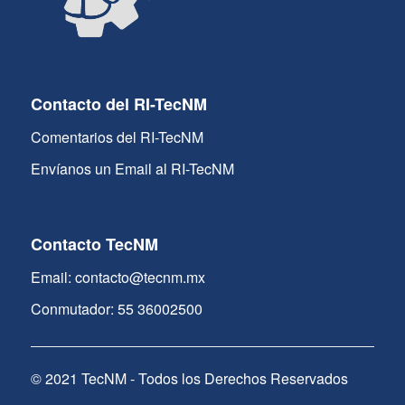
Contacto del RI-TecNM
Comentarios del RI-TecNM
Envíanos un Email al RI-TecNM
Contacto TecNM
Email: contacto@tecnm.mx
Conmutador: 55 36002500
© 2021 TecNM - Todos los Derechos Reservados