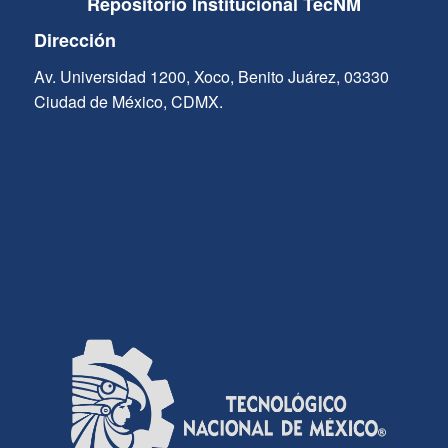
Repositorio Institucional TecNM
Dirección
Av. Universidad 1200, Xoco, Benito Juárez, 03330
Ciudad de México, CDMX.