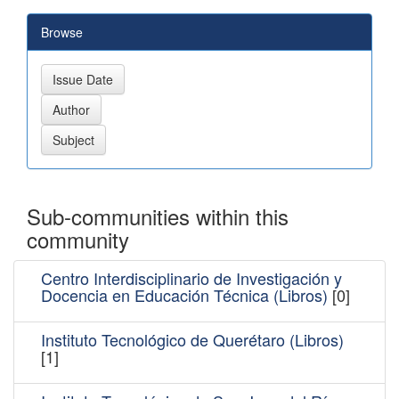
Browse
Sub-communities within this
community
Centro Interdisciplinario de Investigación y
Docencia en Educación Técnica (Libros)
[0]
Instituto Tecnológico de Querétaro (Libros)
[1]