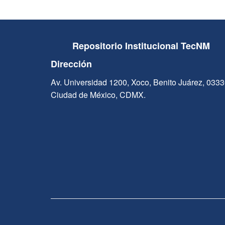
Repositorio Institucional TecNM
Dirección
Av. Universidad 1200, Xoco, Benito Juárez, 033
Ciudad de México, CDMX.