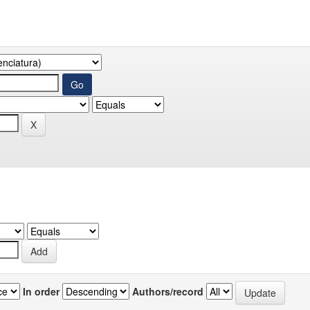
In order
Authors/record