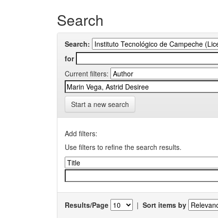
Search
Search:
for
Current filters:
Start a new search
Add filters:
Use filters to refine the search results.
Results/Page
|
Sort items by