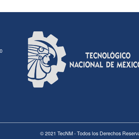
30
© 2021 TecNM - Todos los Derechos Reserv