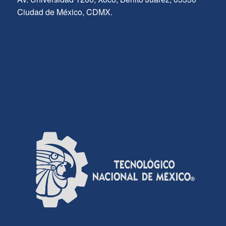
Ciudad de México, CDMX.