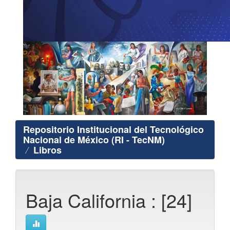
Repositorio Institucional del Tecnológico
Nacional de México (RI - TecNM)
Libros
Baja California : [24]