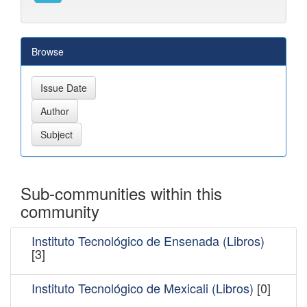
Browse
Sub-communities within this
community
Instituto Tecnológico de Ensenada (Libros)
[3]
Instituto Tecnológico de Mexicali (Libros)
[0]