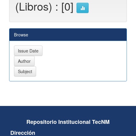
(Libros) : [0]
Browse
Repositorio Institucional TecNM
Dirección