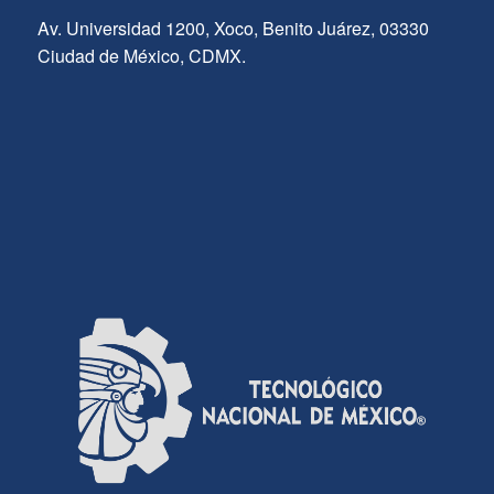
Av. Universidad 1200, Xoco, Benito Juárez, 03330
Ciudad de México, CDMX.