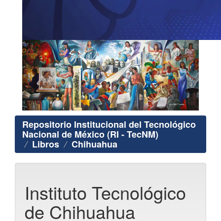
Repositorio Institucional del Tecnológico
Nacional de México (RI - TecNM)
Libros
Chihuahua
Instituto Tecnológico
de Chihuahua